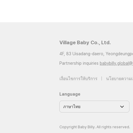
Village Baby Co., Ltd.
4F, 83 Uisadang-daero, Yeongdeungpo
Partnership inquiries
babybilly.global@
เงื่อนไขการให้บริการ
|
นโยบายความเป
Language
Copyright Baby Billy. All rights reserved.