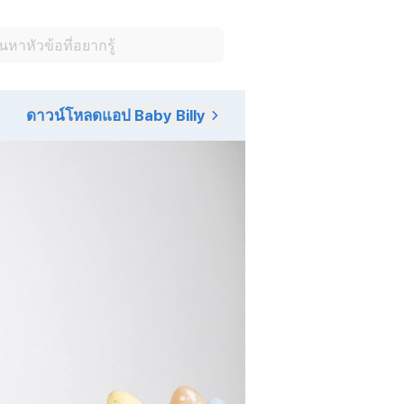
ดาวน์โหลดแอป Baby Billy