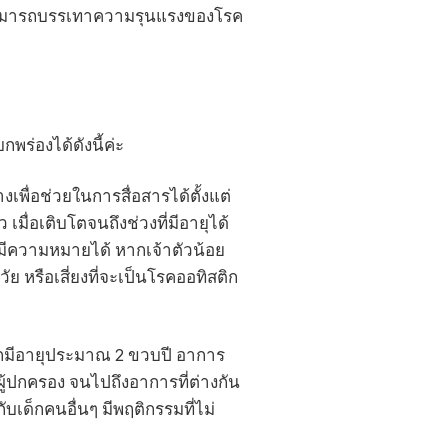
 แต่สามารถบรรเทาความรุนแรงของโรค
พร่องได้ดังนี้ค่ะ
งเพื่อช่วยในการสื่อสารได้ตั้งแต่
มื่อเติบโตจนถึงช่วงที่มีอายุได้
ี่มีความหมายได้ หากเจ้าตัวน้อย
ย หรือเสี่ยงที่จะเป็นโรคออทิสติก
เด็กมีอายุประมาณ 2 ขวบปี อาการ
ู้ปกครอง จนไปถึงอาการที่ต่างกัน
ับเด็กคนอื่นๆ มีพฤติกรรมที่ไม่