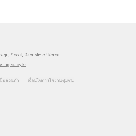
-gu, Seoul, Republic of Korea
villagebaby.kr
็นส่วนตัว
|
เงื่อนไขการใช้งานชุมชน