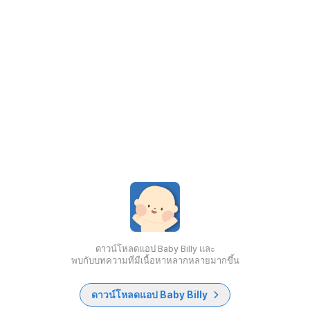
ดาวน์โหลดแอป Baby Billy และ
พบกับบทความที่มีเนื้อหาหลากหลายมากขึ้น
ดาวน์โหลดแอป Baby Billy