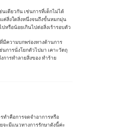
เดียวกัน เช่นการที่เด็กไม่ได้
ิ่งใดสิ่งหนึ่งจนถึงขั้นหมกมุ่น
ปหรือน้อยเกินไปต่อสิ่งเร้ารอบตัว
เด็กที่มีความบกพร่องทางด้านการ
เช่นการนั่งโยกตัวไปมา เคาะวัตถุ
ึงการทำลายสิ่งของ ทำร้าย
งควรทำคือการจดจำอาการหรือ
ยจะมีแนวทางการรักษาดังนี้ค่ะ