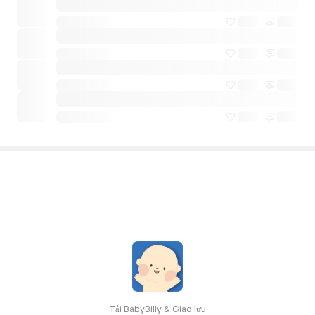
Tải BabyBilly & Giao lưu