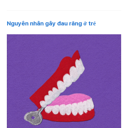
Nguyên nhân gây đau răng ở trẻ