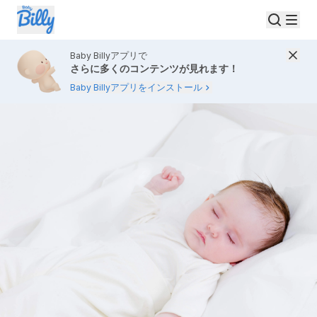
Baby Billyアプリで
さらに多くのコンテンツが見れます！
Baby Billyアプリをインストール