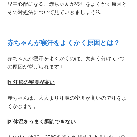
児中心配になる、赤ちゃんが寝汗をよくかく原因と
その対処法について見ていきましょう
🔍
赤ちゃんが寝汗をよくかく原因とは？
赤ちゃんが寝汗をよくかくのは、大きく分けて3つ
の原因が挙げられます
☝🏻
1️⃣
汗腺の密度が高い
赤ちゃんは、大人より汗腺の密度が高いので汗をよ
くかきます。
2️⃣
体温をうまく調節できない