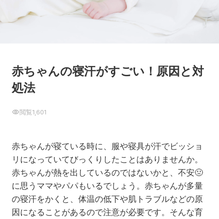
赤ちゃんの寝汗がすごい！原因と対
処法
閲覧
1,601
赤ちゃんが寝ている時に、服や寝具が汗でビッショ
リになっていてびっくりしたことはありませんか。
赤ちゃんが熱を出しているのではないかと、不安
🤢
に思うママやパパもいるでしょう。赤ちゃんが多量
の寝汗をかくと、体温の低下や肌トラブルなどの原
因になることがあるので注意が必要です。そんな育