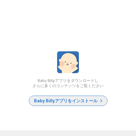
Baby Billyアプリをダウンロードし
さらに多くのコンテンツをご覧ください
Baby Billyアプリをインストール