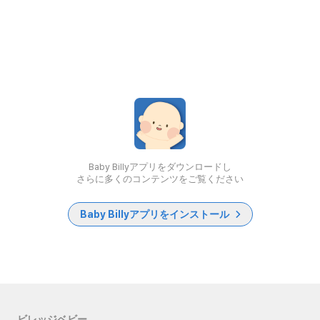
Baby Billyアプリをダウンロードし
さらに多くのコンテンツをご覧ください
Baby Billyアプリをインストール
ビレッジベビー