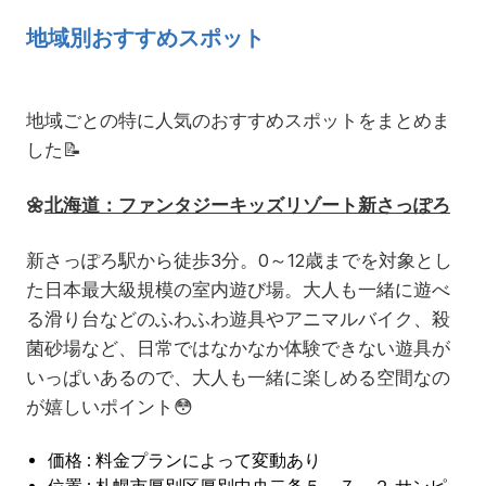
地域別おすすめスポット
地域ごとの特に人気のおすすめスポットをまとめま
した📝
🌼
北海道：ファンタジーキッズリゾート新さっぽろ
新さっぽろ駅から徒歩3分。0～12歳までを対象とし
た日本最大級規模の室内遊び場。大人も一緒に遊べ
る滑り台などのふわふわ遊具やアニマルバイク、殺
菌砂場など、日常ではなかなか体験できない遊具が
いっぱいあるので、大人も一緒に楽しめる空間なの
が嬉しいポイント😳
価格 : 料金プランによって変動あり