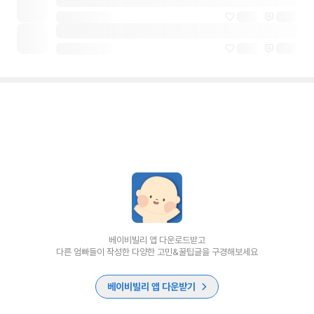
베이비빌리 앱 다운로드받고
다른 엄빠들이 작성한 다양한 고민&꿀팁글을 구경해보세요
베이비빌리 앱 다운받기