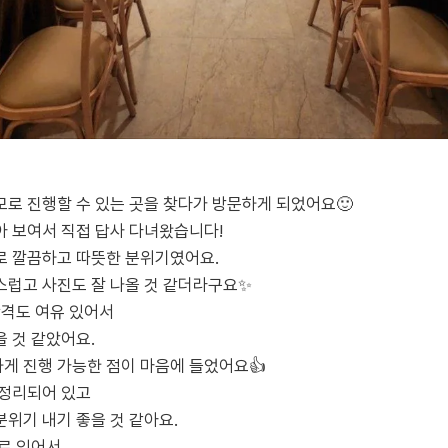
로 진행할 수 있는 곳을 찾다가 방문하게 되었어요🙂
 보여서 직접 답사 다녀왔습니다!
로 깔끔하고 따뜻한 분위기였어요.
스럽고 사진도 잘 나올 것 같더라구요✨
간격도 여유 있어서
 것 같았어요.
게 진행 가능한 점이 마음에 들었어요👍
 정리되어 있고
위기 내기 좋을 것 같아요.
로 있어서