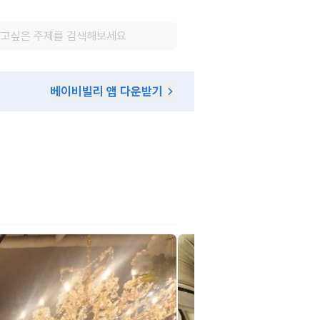
베이비빌리 앱 다운받기