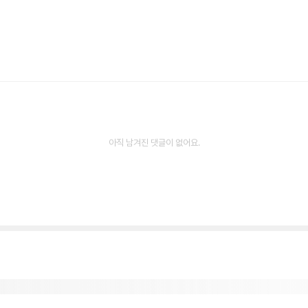
아직 남겨진 댓글이 없어요.