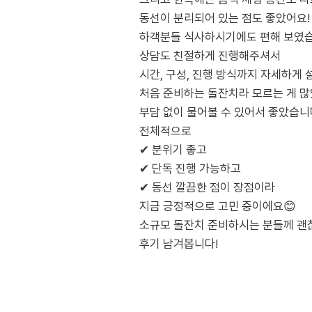
동선이 분리되어 있는 점도 좋았어요!
하객분들 식사하시기에도 편해 보였습
상담도 친절하게 진행해주셔서
시간, 구성, 진행 방식까지 자세하게
처음 준비하는 돌잔치라 모르는 게 
부담 없이 물어볼 수 있어서 좋았습
전체적으로
✔ 분위기 좋고
✔ 단독 진행 가능하고
✔ 동선 깔끔한 점이 장점이라
지금 긍정적으로 고민 중이에요😊
소규모 돌잔치 준비하시는 분들께 괜
후기 남겨봅니다!