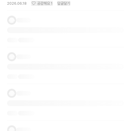
2026.06.18
공감해요
1
답글달기