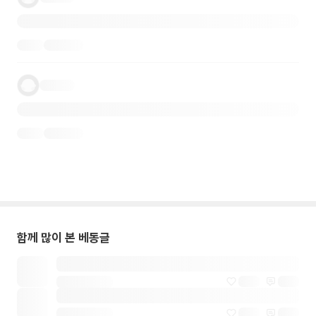
함께 많이 본 베동글