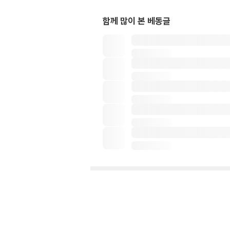
함께 많이 본 베동글