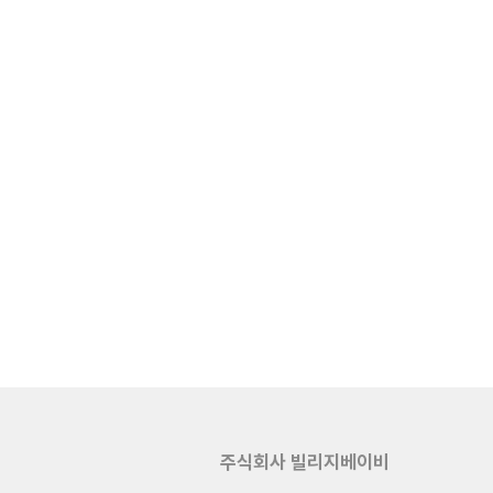
주식회사 빌리지베이비