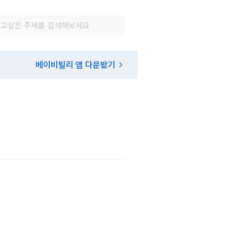
베이비빌리 앱 다운받기