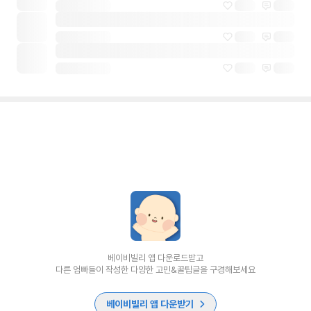
베이비빌리 앱 다운로드받고
다른 엄빠들이 작성한 다양한 고민&꿀팁글을 구경해보세요
베이비빌리 앱 다운받기