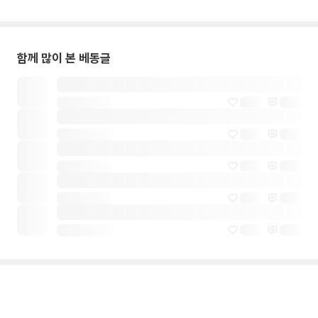
함께 많이 본 베동글