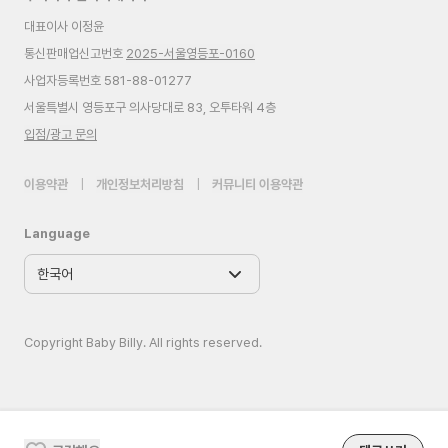
대표이사 이정윤
통신판매업신고번호
2025-서울영등포-0160
사업자등록번호 581-88-01277
서울특별시 영등포구 의사당대로 83, 오투타워 4층
입점/광고 문의
이용약관
|
개인정보처리방침
|
커뮤니티 이용약관
Language
Copyright Baby Billy. All rights reserved.