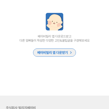
베이비빌리 앱 다운로드받고
다른 엄빠들이 작성한 다양한 고민&꿀팁글을 구경해보세요
베이비빌리 앱 다운받기
주식회사 빌리지베이비