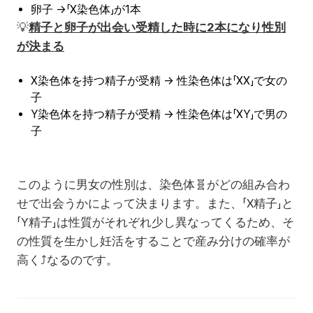
卵子 →「X染色体」が1本
💡
精子と卵子が出会い受精した時に2本になり性別
が決まる
X染色体を持つ精子が受精 → 性染色体は「XX」で女の
子
Y染色体を持つ精子が受精 → 性染色体は「XY」で男の
子
このように男女の性別は、染色体🧬がどの組み合わ
せで出会うかによって決まります。また、「X精子」と
「Y精子」は性質がそれぞれ少し異なってくるため、そ
の性質を生かし妊活をすることで産み分けの確率が
高く⤴️なるのです。