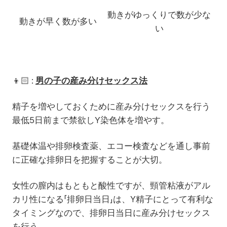
動きがゆっくりで数が少な
動きが早く数が多い
い
👦🏻 :
男の子の産み分けセックス法
精子を増やしておくために産み分けセックスを行う
最低5日前まで禁欲しY染色体を増やす。
基礎体温や排卵検査薬、エコー検査などを通し事前
に正確な排卵日を把握することが大切。
女性の膣内はもともと酸性ですが、頸管粘液がアル
カリ性になる「排卵日当日」は、Y精子にとって有利な
タイミングなので、排卵日当日に産み分けセックス
を行う。