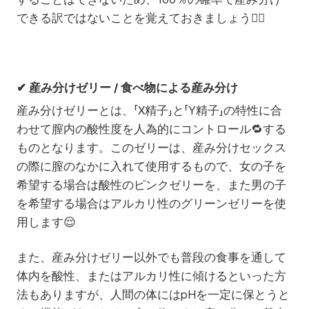
できる訳ではないことを覚えておきましょう☝🏻
✔ 産み分けゼリー / 食べ物による産み分け
産み分けゼリーとは、「X精子」と「Y精子」の特性に合
わせて膣内の酸性度を人為的にコントロール🔁する
ものとなります。このゼリーは、産み分けセックス
の際に膣のなかに入れて使用するもので、女の子を
希望する場合は酸性のピンクゼリーを、また男の子
を希望する場合はアルカリ性のグリーンゼリーを使
用します😌
また、産み分けゼリー以外でも普段の食事を通して
体内を酸性、またはアルカリ性に傾けるといった方
法もありますが、人間の体にはpHを一定に保とうと