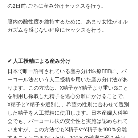
の2日前」ごろに産み分けセックスを行う。
膣内の酸性度を維持するために、あまり女性がオル
ガズムを感じない程度にセックスを行う。
✔ 人工授精による産み分け
日本で唯一許可されている産み分け医療👩🏻‍⚕️に、パ
ーコール法という人工授精を用いた産み分け法があ
ります。この方法は、X精子がY精子より重い⚖️こと
を利用し採取した精子を遠心分離にかけることで、
X精子とY精子を選別し、希望の性別に合わせて選別
した精子を人工授精に使用します。日本産婦人科学
会でも、パーコール法の安全性と実施は認められて
いますが、この方法でもX精子やY精子を100％分離
することはできないため、100％の確率で産み分け