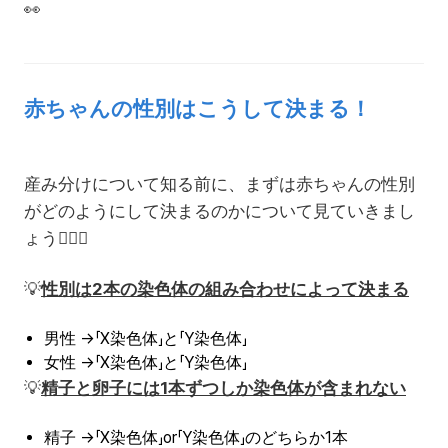
👀
赤ちゃんの性別はこうして決まる！
産み分けについて知る前に、まずは赤ちゃんの性別
がどのようにして決まるのかについて見ていきまし
ょう💁🏻‍♀️
💡
性別は2本の染色体の組み合わせによって決まる
男性 →「X染色体」と「Y染色体」
女性 →「X染色体」と「Y染色体」
💡
精子と卵子には1本ずつしか染色体が含まれない
精子 →「X染色体」or「Y染色体」のどちらか1本