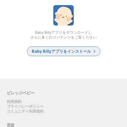
Baby Billyアプリをダウンロードし
さらに多くのコンテンツをご覧ください
Baby Billyアプリをインストール
ビレッジベビー
利用規約
プライバシーポリシー
コミュニティ利用規約
言語