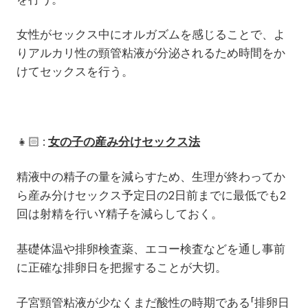
女性がセックス中にオルガズムを感じることで、よ
りアルカリ性の頸管粘液が分泌されるため時間をか
けてセックスを行う。
👧🏻 :
女の子の産み分けセックス法
精液中の精子の量を減らすため、生理が終わってか
ら産み分けセックス予定日の2日前までに最低でも2
回は射精を行いY精子を減らしておく。
基礎体温や排卵検査薬、エコー検査などを通し事前
に正確な排卵日を把握することが大切。
子宮頸管粘液が少なくまだ酸性の時期である「排卵日