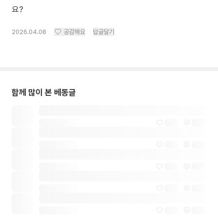
요?
2026.04.08
공감해요
답글달기
함께 많이 본 베동글