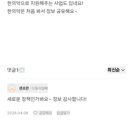
한의약으로 지원해주는 사업도 있네요!
댓글
1
최신순
샌프란
다둥이엄빠
새로운 정책인가봐요~ 정보 감사합니다!
2026.04.08
공감해요
답글달기