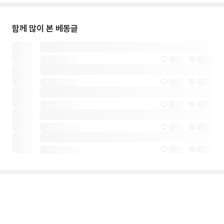
함께 많이 본 베동글