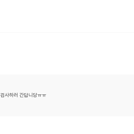
 검사하러 간답니당ㅠㅠ