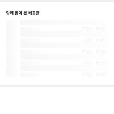
함께 많이 본 베동글