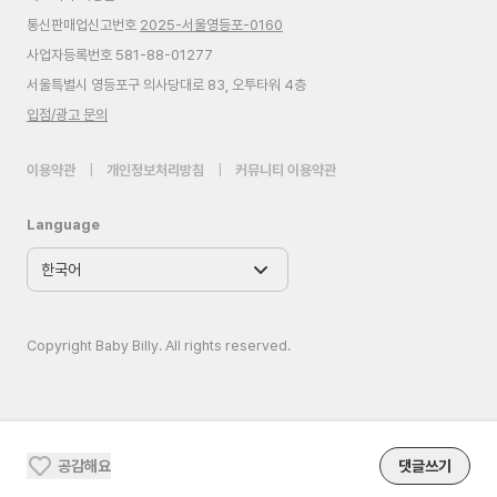
통신판매업신고번호
2025-서울영등포-0160
사업자등록번호 581-88-01277
서울특별시 영등포구 의사당대로 83, 오투타워 4층
입점/광고 문의
이용약관
|
개인정보처리방침
|
커뮤니티 이용약관
Language
Copyright Baby Billy. All rights reserved.
공감해요
댓글쓰기