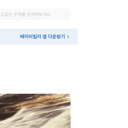
베이비빌리 앱 다운받기