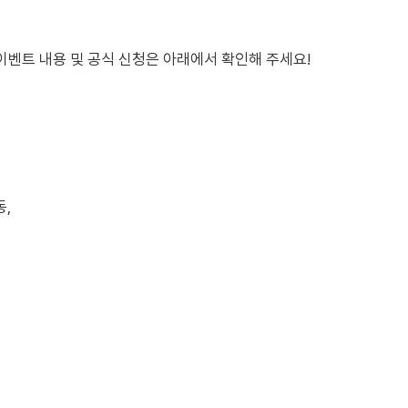
 이벤트 내용 및 공식 신청은 아래에서 확인해 주세요!
,