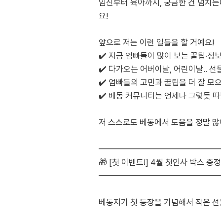
임신부터 육아까지, 궁금한 건 넘치는데
요!
앞으로 저는 이런 일들을 할 거예요!
✔️ 지금 엄빠들이 많이 보는 꿀팁·정
✔️ 다가오는 어버이날, 어린이날.. 선
✔️ 엄빠들의 고민과 꿀팁을 더 잘 모
✔️ 베동 커뮤니티는 언제나 그렇듯 따뜻
저 스스로도 베동에서 도움을 정말 많
━━━━━━━━━━━━━━
🎁 [첫 이벤트!] 4월 첫인사 박스 증정
━━━━━━━━━━━━━━
베동지기 첫 등장을 기념해서 작은 선