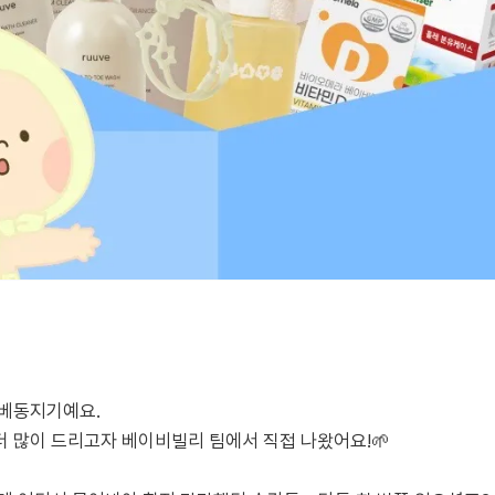
 베동지기예요.
 많이 드리고자 베이비빌리 팀에서 직접 나왔어요!🌱