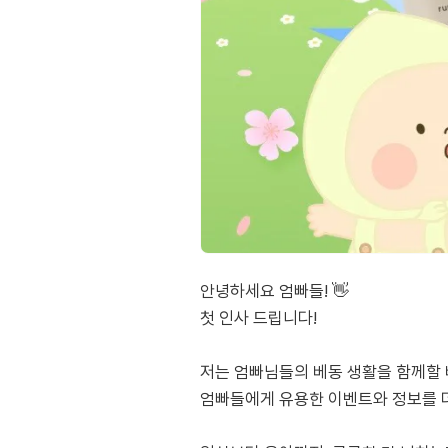
안녕하세요 엄빠들! 👋
첫 인사 드립니다!
저는 엄빠님들의 베동 생활을 함께할
엄빠들에게 유용한 이벤트와 정보를 더