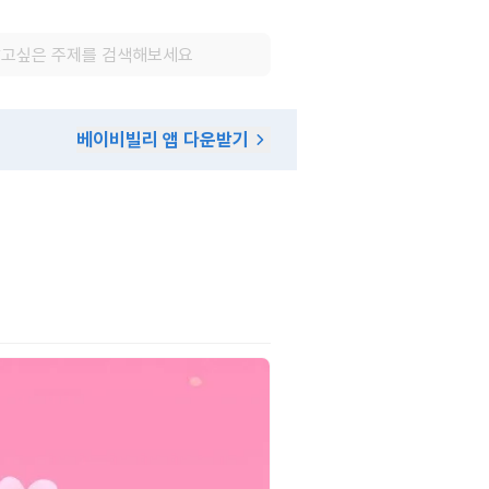
베이비빌리 앱 다운받기