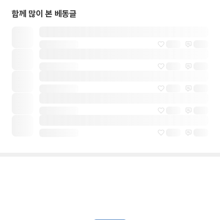
함께 많이 본 베동글