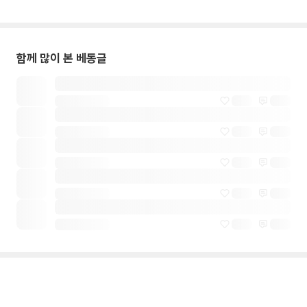
함께 많이 본 베동글