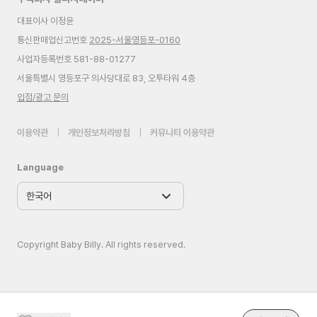
대표이사 이정윤
통신판매업신고번호
2025-서울영등포-0160
사업자등록번호 581-88-01277
서울특별시 영등포구 의사당대로 83, 오투타워 4층
입점/광고 문의
이용약관
|
개인정보처리방침
|
커뮤니티 이용약관
Language
Copyright Baby Billy. All rights reserved.