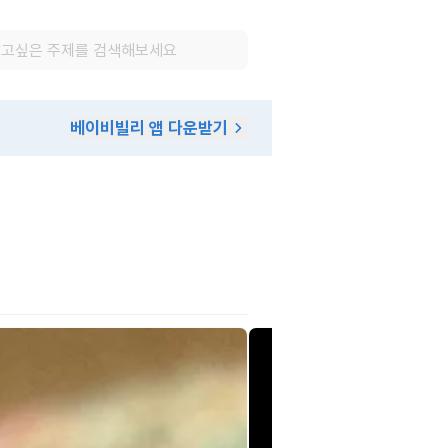
베이비빌리 앱 다운받기