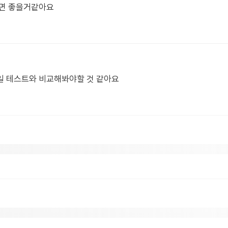
시면 좋을거같아요
일 테스트와 비교해봐야할 것 같아요