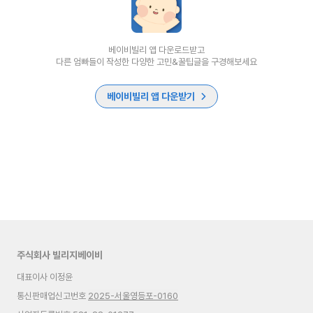
베이비빌리 앱 다운로드받고
다른 엄빠들이 작성한 다양한 고민&꿀팁글을 구경해보세요
베이비빌리 앱 다운받기
주식회사 빌리지베이비
대표이사 이정윤
통신판매업신고번호
2025-서울영등포-0160