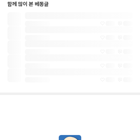
함께 많이 본 베동글