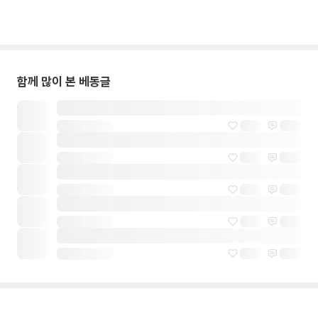
함께 많이 본 베동글