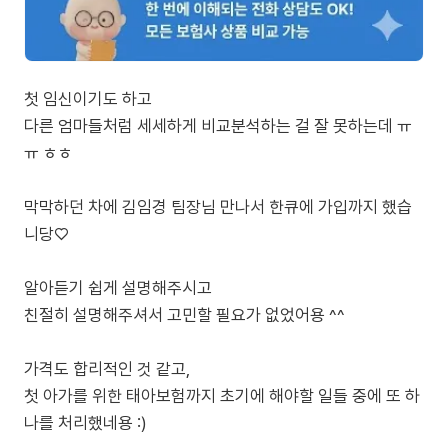
첫 임신이기도 하고
다른 엄마들처럼 세세하게 비교분석하는 걸 잘 못하는데 ㅠ
ㅠ ㅎㅎ
막막하던 차에 김임경 팀장님 만나서 한큐에 가입까지 했습
니당♡
알아듣기 쉽게 설명해주시고
친절히 설명해주셔서 고민할 필요가 없었어용 ^^
가격도 합리적인 것 같고,
첫 아가를 위한 태아보험까지 초기에 해야할 일들 중에 또 하
나를 처리했네용 :)