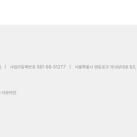
0
|
사업자등록번호 581-88-01277
|
서울특별시 영등포구 의사당대로 83,
 이용약관