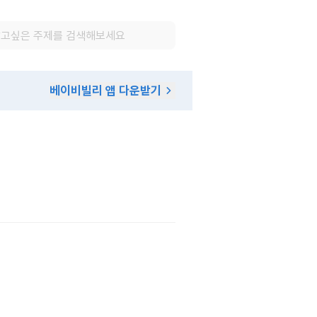
베이비빌리 앱 다운받기