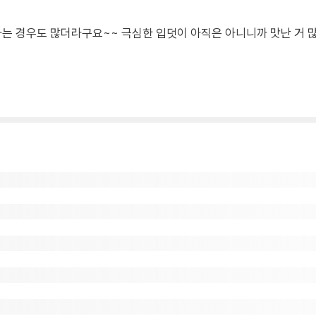
는 경우도 많더라구요~~ 극심한 입덧이 아직은 아니니까 맛난 거 