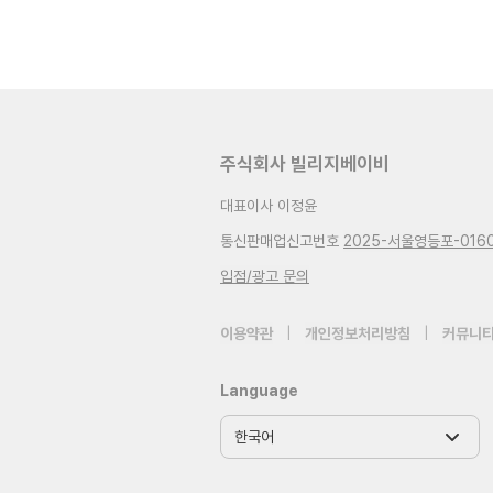
주식회사 빌리지베이비
대표이사 이정윤
통신판매업신고번호
2025-서울영등포-016
입점/광고 문의
이용약관
|
개인정보처리방침
|
커뮤니티
Language