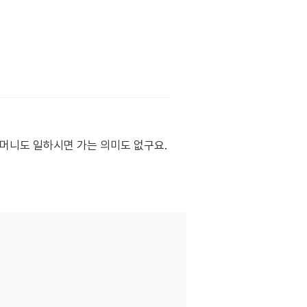
머니도 일하시면 가는 의미도 없구요.