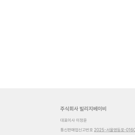
주식회사 빌리지베이비
대표이사 이정윤
통신판매업신고번호
2025-서울영등포-016