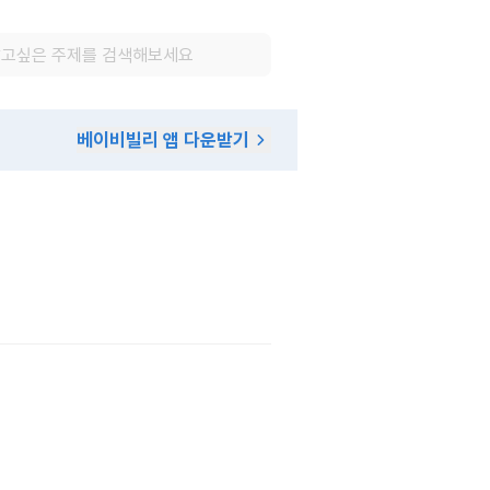
베이비빌리 앱 다운받기