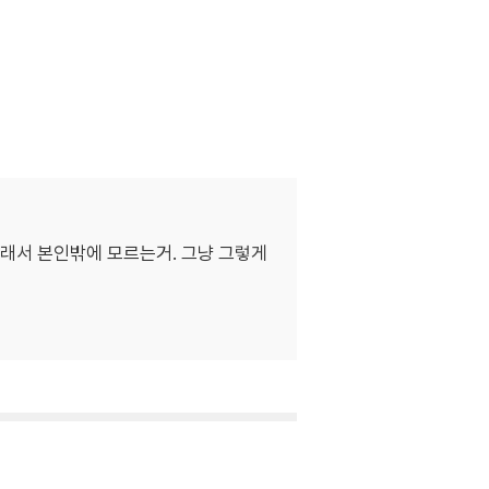
. 그래서 본인밖에 모르는거. 그냥 그렇게