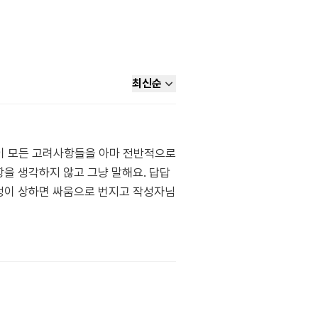
최신순
는 이 모든 고려사항들을 아마 전반적으로
항을 생각하지 않고 그냥 말해요. 답답
감정이 상하면 싸움으로 번지고 작성자님