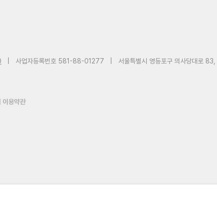
0
|
사업자등록번호 581-88-01277
|
서울특별시 영등포구 의사당대로 83,
 이용약관