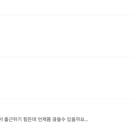
서 출근하기 힘든데 언제쯤 끊을수 있을까요...