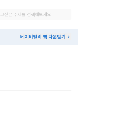
베이비빌리 앱 다운받기