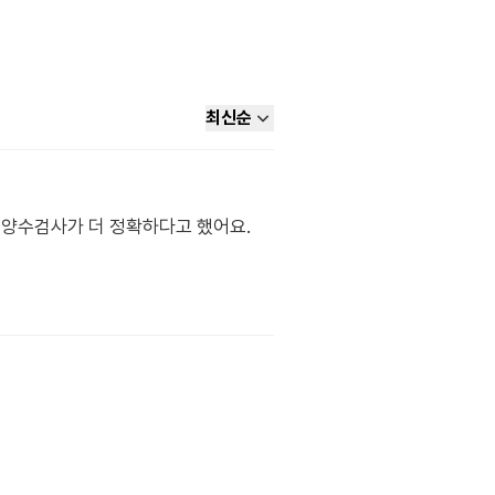
최신순
 양수검사가 더 정확하다고 했어요.