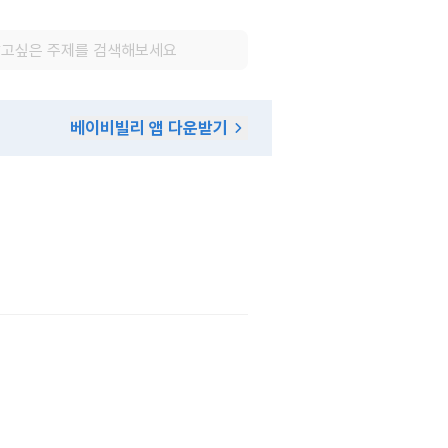
베이비빌리 앱 다운받기