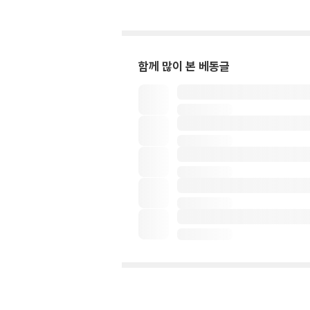
함께 많이 본 베동글