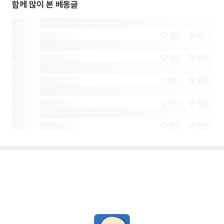
함께 많이 본 베동글