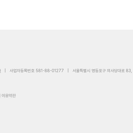
0
|
사업자등록번호 581-88-01277
|
서울특별시 영등포구 의사당대로 83,
 이용약관