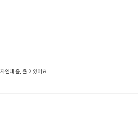
자인데 윤, 율 이였어요