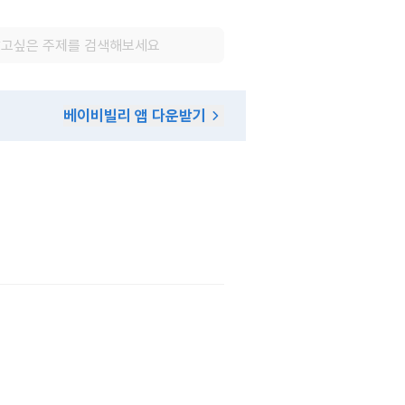
베이비빌리 앱 다운받기