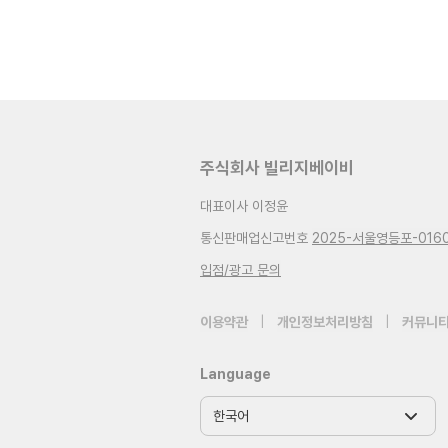
주식회사 빌리지베이비
대표이사 이정윤
통신판매업신고번호
2025-서울영등포-016
입점/광고 문의
이용약관
|
개인정보처리방침
|
커뮤니티
Language