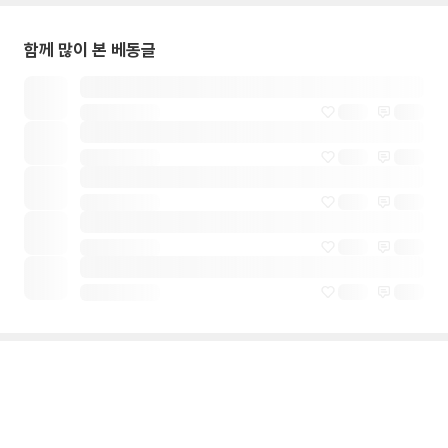
함께 많이 본 베동글