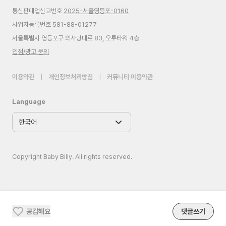
통신판매업신고번호
2025-서울영등포-0160
사업자등록번호 581-88-01277
서울특별시 영등포구 의사당대로 83, 오투타워 4층
입점/광고 문의
이용약관
|
개인정보처리방침
|
커뮤니티 이용약관
Language
Copyright Baby Billy. All rights reserved.
공감해요
댓글쓰기