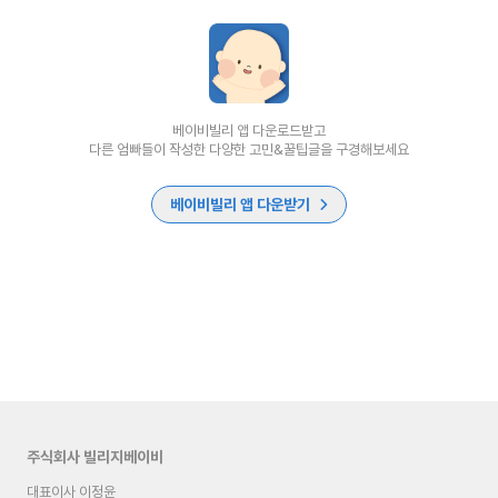
베이비빌리 앱 다운로드받고
다른 엄빠들이 작성한 다양한 고민&꿀팁글을 구경해보세요
베이비빌리 앱 다운받기
주식회사 빌리지베이비
대표이사 이정윤