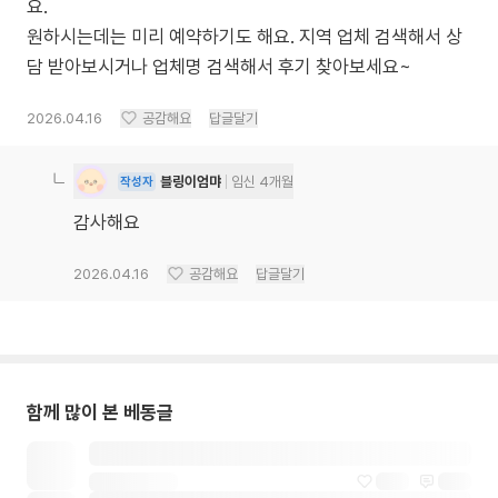
요.
원하시는데는 미리 예약하기도 해요. 지역 업체 검색해서 상
담 받아보시거나 업체명 검색해서 후기 찾아보세요~
2026.04.16
공감해요
답글달기
블링이엄먀
임신 4개월
작성자
감사해요
2026.04.16
공감해요
답글달기
함께 많이 본 베동글