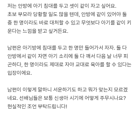
저는 안방에 아기 침대를 두고 셋이 같이 자고 싶어요.
초보 부모라 당황할 일도 많을 텐데, 안방에 같이 있어야 둘
중 한 명이라도 바로 대처할 수 있고 무엇보다 아기를 같이 키
운다는 느낌을 받고 싶거든요.
남편은 아기방에 침대를 두고 한 명만 들어가서 자자. 둘 다
안방에서 같이 자면 아기 소리에 둘 다 깨서 다음 날 너무 피
곤하다, 한 명이라도 제대로 자야 교대로 육아를 할 수 있다는
입장이에요.
남편이 이렇게 말하니 서운하기도 하고 뭐가 맞는지 모르겠
네요. 선배님들은 보통 신생아 시기에 어떻게 주무시나요?
현실적인 조언 부탁드립니다!