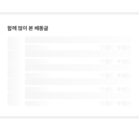
함께 많이 본 베동글