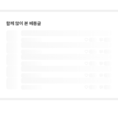
함께 많이 본 베동글