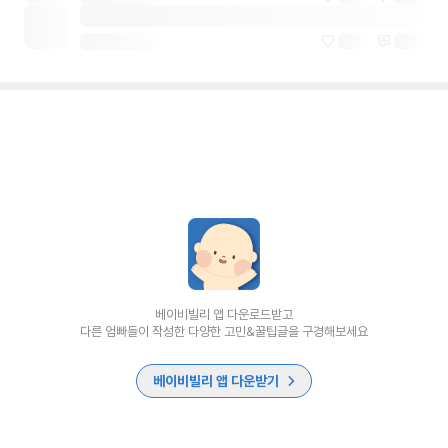
베이비빌리 앱 다운로드받고
다른 엄빠들이 작성한 다양한 고민&꿀팁글을 구경해보세요
베이비빌리 앱 다운받기