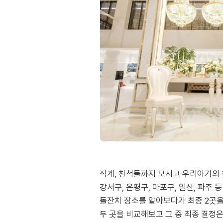
직계, 친척들까지 모시고 우리아기의 
강서구, 은평구, 마포구, 일산, 파주 등
돌잔치 장소를 알아보다가 최종 2곳
두 곳을 비교해보고 그 중 최종 결정은