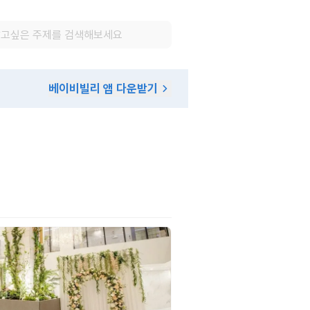
베이비빌리 앱 다운받기