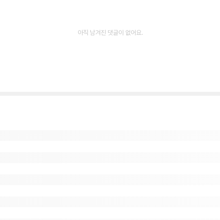
아직 남겨진 댓글이 없어요.