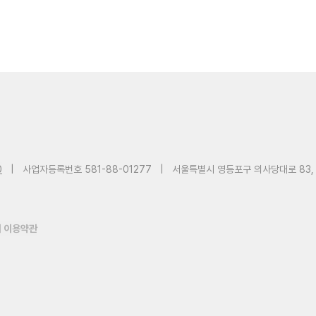
0
|
사업자등록번호 581-88-01277
|
서울특별시 영등포구 의사당대로 83,
 이용약관