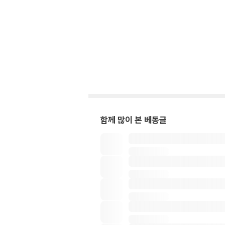
함께 많이 본 베동글