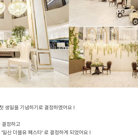
첫 생일을 기념하기로 결정하였어요 !
을 결정하고
 '일산 더블유 페스타' 로 결정하게 되었어요 !