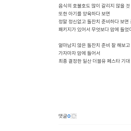
음식의 호불호도 많이 갈리지 않을 것
또한 아기를 양육하다 보면
정말 정신없고 돌잔치 준비하다 보면 
패키지가 있어서 무엇보다 맘에 들었
얼마남지 않은 돌잔치 준비 잘 해보고 
가자마자 맘에 들어서
최종 결정한 일산 더블유 페스타 기대 
댓글
0