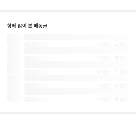
함께 많이 본 베동글