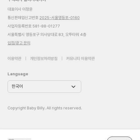
대표이사 이정윤
통신판매업신고번호
2025-서울영등포-0160
사업자등록번호 581-88-01277
서울특별시 영등포구 의사당대로 83, 오투타워 4층
입점/광고 문의
이용약관
|
개인정보처리방침
|
커뮤니티 이용약관
Language
Copyright Baby Billy. All rights reserved.