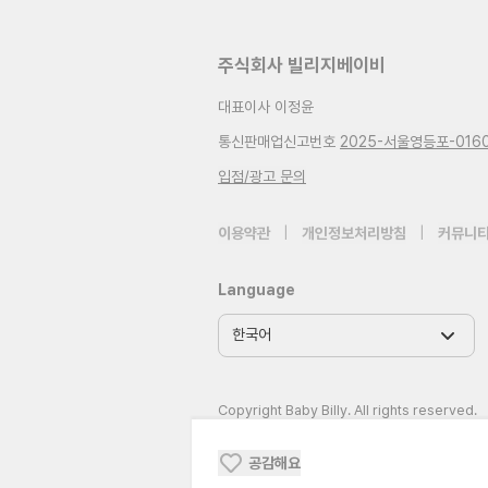
주식회사 빌리지베이비
대표이사 이정윤
통신판매업신고번호
2025-서울영등포-016
입점/광고 문의
이용약관
|
개인정보처리방침
|
커뮤니티
Language
Copyright Baby Billy. All rights reserved.
공감해요