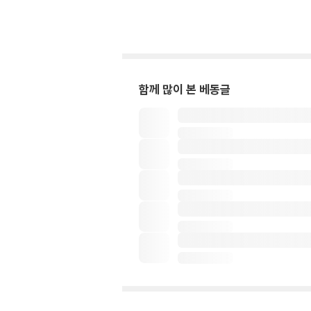
함께 많이 본 베동글