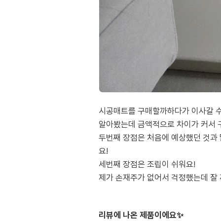
시공매트를 구매할까하다가 이사갈 수
알아봤는데 금액적으로 차이가 커서
두번째 장점은 처음에 예상했던 것과 
요!
세번째 장점은 조립이 쉬워요!
제가 손재주가 없어서 걱정했는데 잘 
리뷰에 나온 제품이에요✨