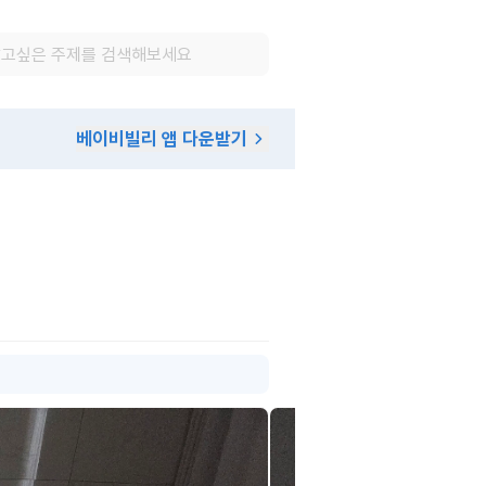
베이비빌리 앱 다운받기