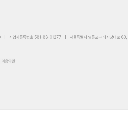
0
|
사업자등록번호 581-88-01277
|
서울특별시 영등포구 의사당대로 83,
 이용약관