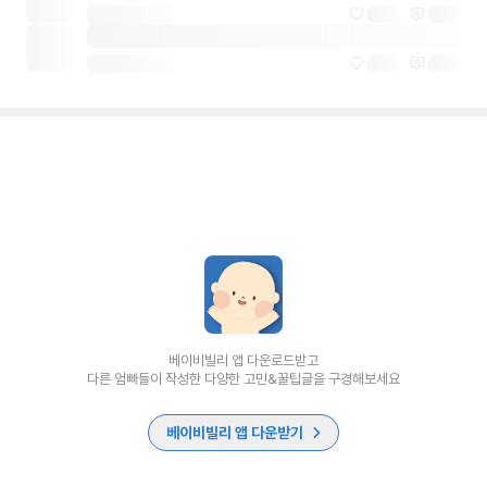
베이비빌리 앱 다운로드받고
다른 엄빠들이 작성한 다양한 고민&꿀팁글을 구경해보세요
베이비빌리 앱 다운받기