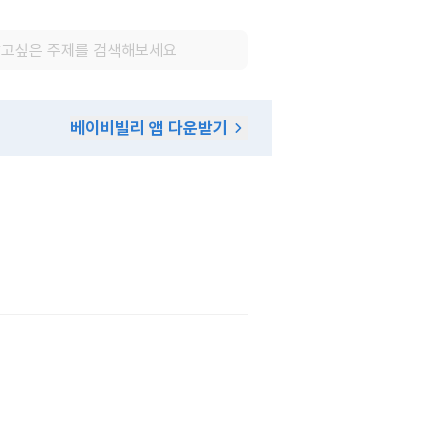
베이비빌리 앱 다운받기