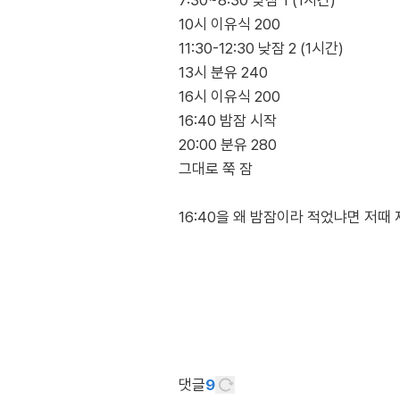
7:30~8:30 낮잠 1 (1시간)
10시 이유식 200
11:30-12:30 낮잠 2 (1시간)
13시 분유 240
16시 이유식 200
16:40 밤잠 시작
20:00 분유 280
그대로 쭉 잠
16:40을 왜 밤잠이라 적었냐면 저때
댓글
9