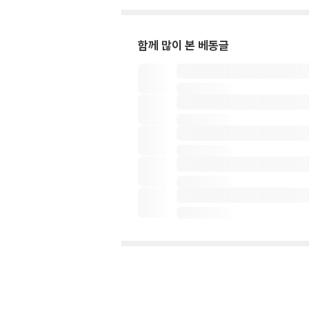
함께 많이 본 베동글