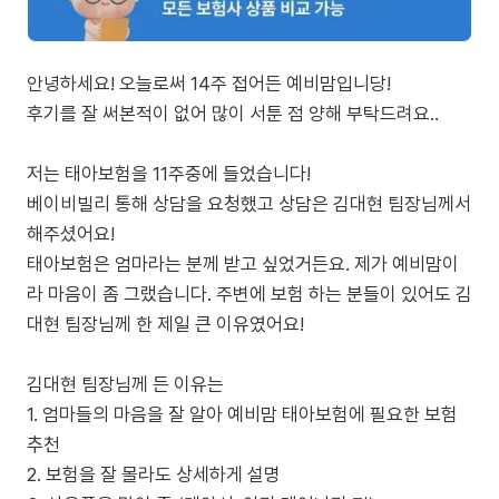
안녕하세요! 오늘로써 14주 접어든 예비맘입니당!
후기를 잘 써본적이 없어 많이 서툰 점 양해 부탁드려요..
저는 태아보험을 11주중에 들었습니다!
베이비빌리 통해 상담을 요청했고 상담은 김대현 팀장님께서
해주셨어요!
태아보험은 엄마라는 분께 받고 싶었거든요. 제가 예비맘이
라 마음이 좀 그랬습니다. 주변에 보험 하는 분들이 있어도 김
대현 팀장님께 한 제일 큰 이유였어요!
김대현 팀장님께 든 이유는
1. 엄마들의 마음을 잘 알아 예비맘 태아보험에 필요한 보험
추천
2. 보험을 잘 몰라도 상세하게 설명