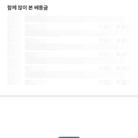
함께 많이 본 베동글