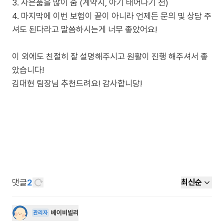
3. 사은품을 많이 줌 (계약시, 아기 태어나기 전)
4. 마지막에 이번 보험이 끝이 아니라 언제든 문의 및 상담 주
셔도 된다라고 말씀하시는게 너무 좋았어요!
이 외에도 친절히 잘 설명해주시고 원활이 진행 해주셔서 좋
았습니다!
김대현 팀장님 추천드려요! 감사합니당!
댓글
2
최신순
베이비빌리
관리자