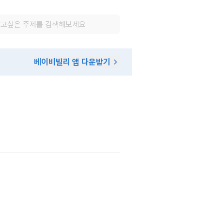
베이비빌리 앱 다운받기