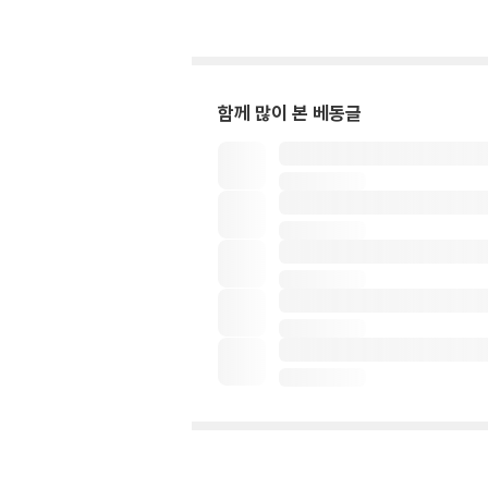
함께 많이 본 베동글