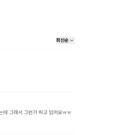
최신순
었는데 그래서 그런가 하고 있어요ㅠㅠ