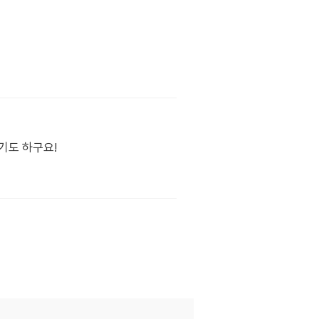
기도 하구요!