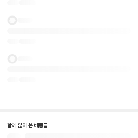
함께 많이 본 베동글