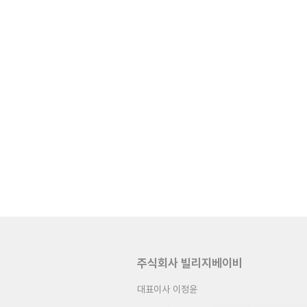
주식회사 빌리지베이비
대표이사 이정윤