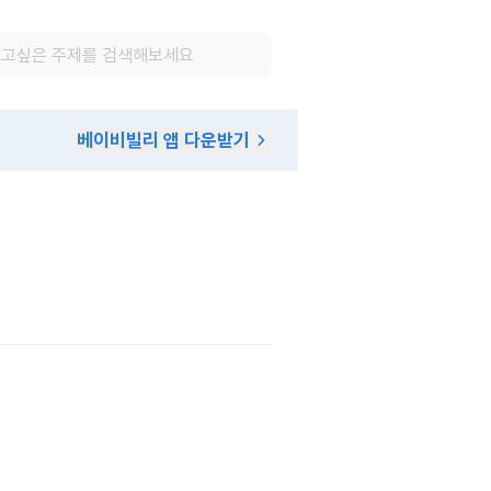
베이비빌리 앱 다운받기