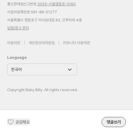
통신판매업신고번호
2025-서울영등포-0160
사업자등록번호 581-88-01277
서울특별시 영등포구 의사당대로 83, 오투타워 4층
입점/광고 문의
이용약관
|
개인정보처리방침
|
커뮤니티 이용약관
Language
Copyright Baby Billy. All rights reserved.
공감해요
댓글쓰기