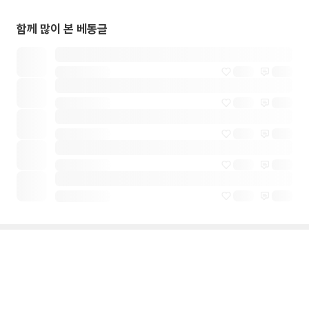
함께 많이 본 베동글