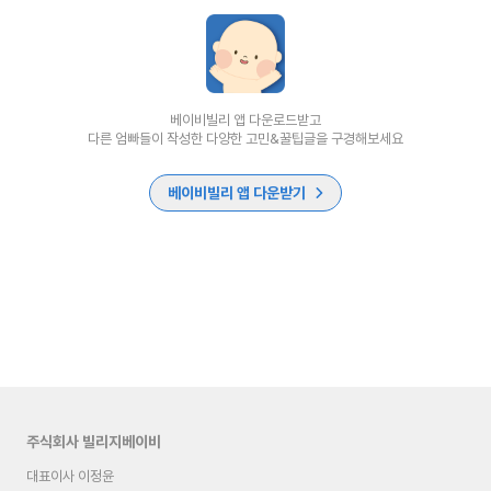
베이비빌리 앱 다운로드받고
다른 엄빠들이 작성한 다양한 고민&꿀팁글을 구경해보세요
베이비빌리 앱 다운받기
주식회사 빌리지베이비
대표이사 이정윤