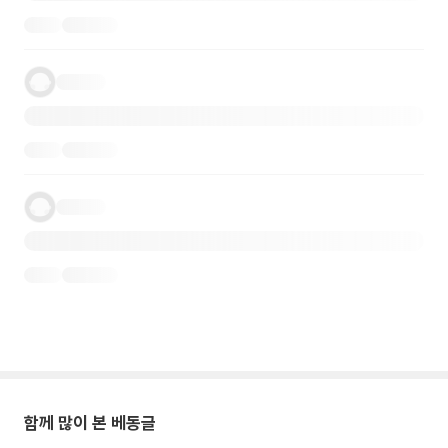
함께 많이 본 베동글