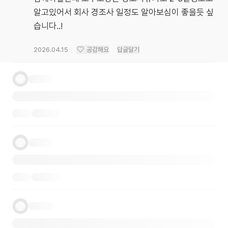
알고있어서 회사 경조사 일정도 알아보심이 좋을듯 싶
습니다..!
2026.04.15
공감해요
답글달기