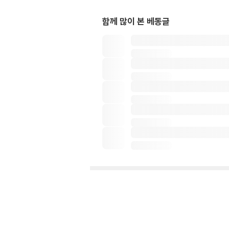
함께 많이 본 베동글