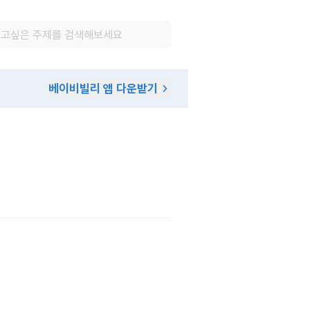
베이비빌리 앱 다운받기