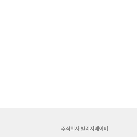
주식회사 빌리지베이비