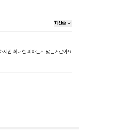
최신순
하지만 최대한 피하는게 맞는거같아요