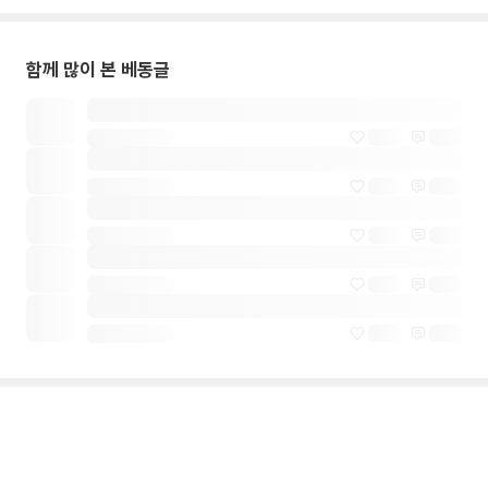
함께 많이 본 베동글