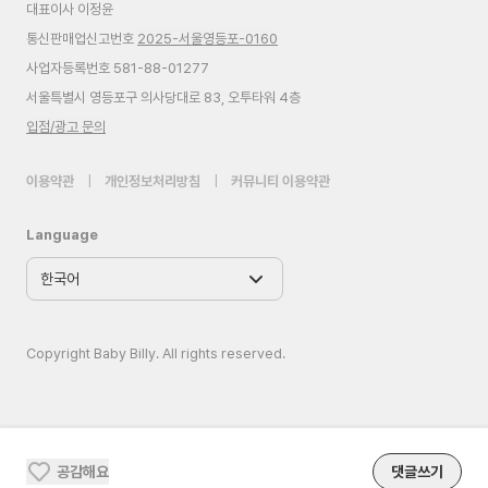
대표이사 이정윤
통신판매업신고번호
2025-서울영등포-0160
사업자등록번호 581-88-01277
서울특별시 영등포구 의사당대로 83, 오투타워 4층
입점/광고 문의
이용약관
|
개인정보처리방침
|
커뮤니티 이용약관
Language
Copyright Baby Billy. All rights reserved.
공감해요
댓글쓰기