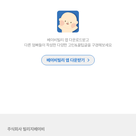
베이비빌리 앱 다운로드받고
다른 엄빠들이 작성한 다양한 고민&꿀팁글을 구경해보세요
베이비빌리 앱 다운받기
주식회사 빌리지베이비