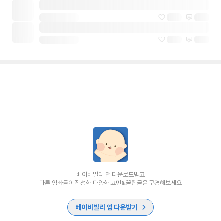
베이비빌리 앱 다운로드받고
다른 엄빠들이 작성한 다양한 고민&꿀팁글을 구경해보세요
베이비빌리 앱 다운받기